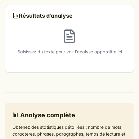
Résultats d'analyse
Saisissez du texte pour voir l'analyse apparaître ici
📊 Analyse complète
Obtenez des statistiques détaillées : nombre de mots,
caractères, phrases, paragraphes, temps de lecture et