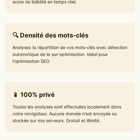
score de lisibilité en temps réel.
🔍 Densité des mots-clés
Analysez la répartition de vos mots-clés avec détection
automatique de la sur-optimisation. Idéal pour
l'optimisation SEO.
📱 100% privé
Toutes les analyses sont effectuées localement dans
votre navigateur. Aucune donnée n'est envoyée ou
stockée sur nos serveurs. Gratuit et illimité.